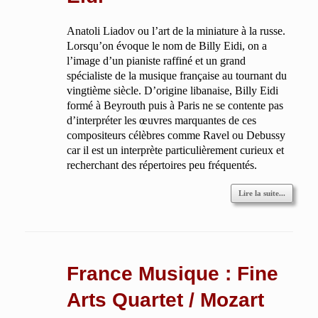
Anatoli Liadov ou l’art de la miniature à la russe.
Lorsqu’on évoque le nom de Billy Eidi, on a
l’image d’un pianiste raffiné et un grand
spécialiste de la musique française au tournant du
vingtième siècle. D’origine libanaise, Billy Eidi
formé à Beyrouth puis à Paris ne se contente pas
d’interpréter les œuvres marquantes de ces
compositeurs célèbres comme Ravel ou Debussy
car il est un interprète particulièrement curieux et
recherchant des répertoires peu fréquentés.
Lire la suite...
France Musique : Fine
Arts Quartet / Mozart