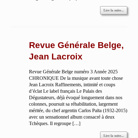
Lire la suite...
Revue Générale Belge,
Jean Lacroix
Revue Générale Belge numéro 3 Année 2025
CHRONIQUE De la musique avant toute chose
Jean Lacroix Raffinements, intimité et coups
d’éclat Le label français Le Palais des
Dégustateurs, déjà évoqué longuement dans nos
colonnes, poursuit sa réhabilitation, largement
méritée, du chef argentin Carlos Païta (1932-2015)
avec un sensationnel album consacré à deux
Tchèques. Il regroupe […]
Lire la suite...