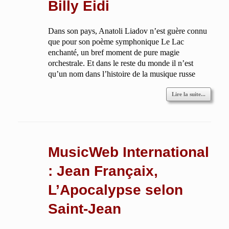
Billy Eidi
Dans son pays, Anatoli Liadov n’est guère connu
que pour son poème symphonique Le Lac
enchanté, un bref moment de pure magie
orchestrale. Et dans le reste du monde il n’est
qu’un nom dans l’histoire de la musique russe
Lire la suite...
MusicWeb International
: Jean Françaix,
L’Apocalypse selon
Saint-Jean