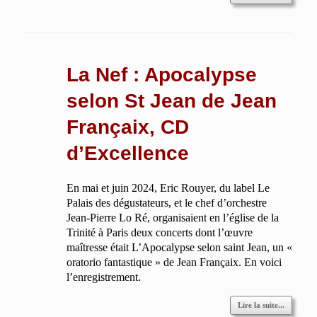
La Nef : Apocalypse
selon St Jean de Jean
Françaix, CD
d’Excellence
En mai et juin 2024, Eric Rouyer, du label Le
Palais des dégustateurs, et le chef d’orchestre
Jean-Pierre Lo Ré, organisaient en l’église de la
Trinité à Paris deux concerts dont l’œuvre
maîtresse était L’Apocalypse selon saint Jean, un «
oratorio fantastique » de Jean Françaix. En voici
l’enregistrement.
Lire la suite...