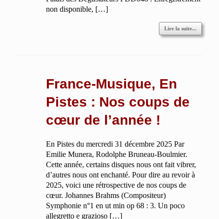
non disponible, […]
Lire la suite...
France-Musique, En
Pistes : Nos coups de
cœur de l’année !
En Pistes du mercredi 31 décembre 2025 Par
Emilie Munera, Rodolphe Bruneau-Boulmier.
Cette année, certains disques nous ont fait vibrer,
d’autres nous ont enchanté. Pour dire au revoir à
2025, voici une rétrospective de nos coups de
cœur. Johannes Brahms (Compositeur)
Symphonie n°1 en ut min op 68 : 3. Un poco
allegretto e grazioso […]