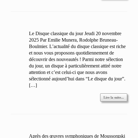
Le Disque classique du jour Jeudi 20 novembre
2025 Par Emilie Munera, Rodolphe Bruneau-
Boulmier. L’actualité du disque classique est riche
et nous vous proposons quotidiennement de
découvrir des nouveautés ! Parmi notre sélection
du jour, un disque à particulièrement attiré notre
attention et c’est celui-ci que nous avons
sélectionné aujourd’hui dans “Le disque du jour”.
[…]
Lire la suite...
Après des œuvres symphoniques de Moussorgski