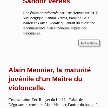
Sandor Veress
Une émission présentée par Eric Rouyer sur RCF
Sud Belgique. Sandor Veress, l’ami de Béla
Bartok et Zoltan Kodaly qui aurait dû avoir une
reconnaissance bien supérieure auprès des
mélomanes.
Lire la suite...
Alain Meunier, la maturité
juvénile d’un Maître du
violoncelle.
Cette semaine, Eric Rouyer du label Le Palais des
Dégustateurs rencontre Alain Meunier, l’artiste du bon goût,