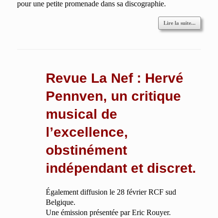
pour une petite promenade dans sa discographie.
Lire la suite...
Revue La Nef : Hervé
Pennven, un critique
musical de
l’excellence,
obstinément
indépendant et discret.
Également diffusion le 28 février RCF sud
Belgique.
Une émission présentée par Eric Rouyer.