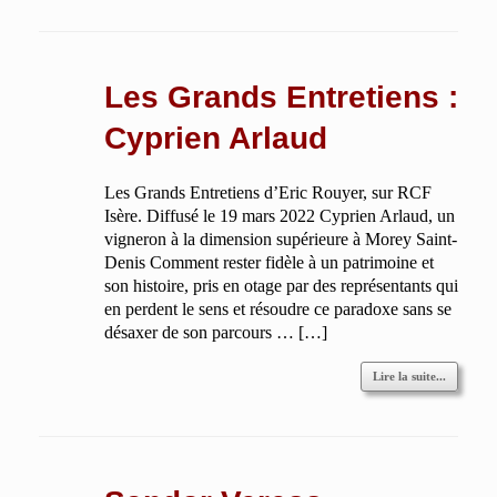
Les Grands Entretiens :
Cyprien Arlaud
Les Grands Entretiens d’Eric Rouyer, sur RCF
Isère. Diffusé le 19 mars 2022 Cyprien Arlaud, un
vigneron à la dimension supérieure à Morey Saint-
Denis Comment rester fidèle à un patrimoine et
son histoire, pris en otage par des représentants qui
en perdent le sens et résoudre ce paradoxe sans se
désaxer de son parcours … […]
Lire la suite...