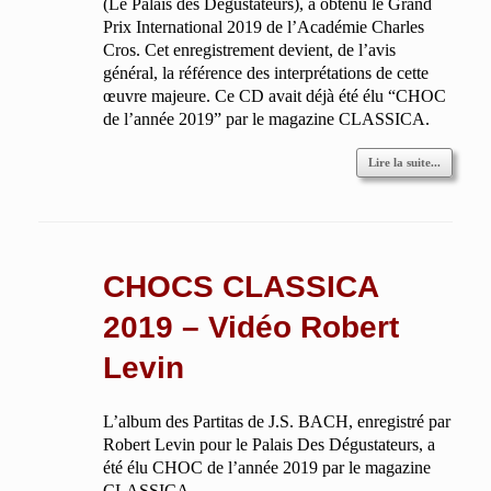
(Le Palais des Dégustateurs), à obtenu le Grand
Prix International 2019 de l’Académie Charles
Cros. Cet enregistrement devient, de l’avis
général, la référence des interprétations de cette
œuvre majeure. Ce CD avait déjà été élu “CHOC
de l’année 2019” par le magazine CLASSICA.
Lire la suite...
CHOCS CLASSICA
2019 – Vidéo Robert
Levin
L’album des Partitas de J.S. BACH, enregistré par
Robert Levin pour le Palais Des Dégustateurs, a
été élu CHOC de l’année 2019 par le magazine
CLASSICA.