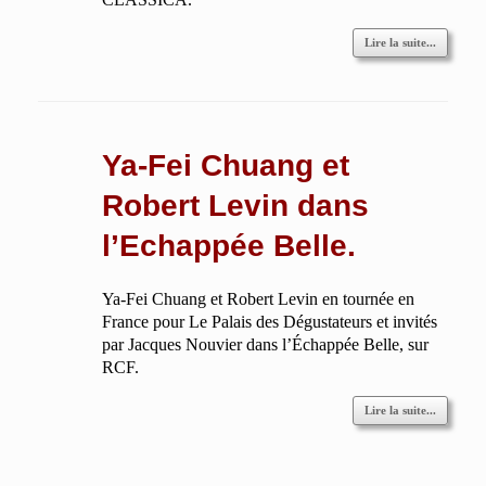
Lire la suite...
Ya-Fei Chuang et
Robert Levin dans
l’Echappée Belle.
Ya-Fei Chuang et Robert Levin en tournée en
France pour Le Palais des Dégustateurs et invités
par Jacques Nouvier dans l’Échappée Belle, sur
RCF.
Lire la suite...