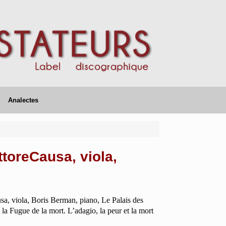
Analectes
ttoreCausa, viola,
sa, viola, Boris Berman, piano, Le Palais des
 la Fugue de la mort. L’adagio, la peur et la mort