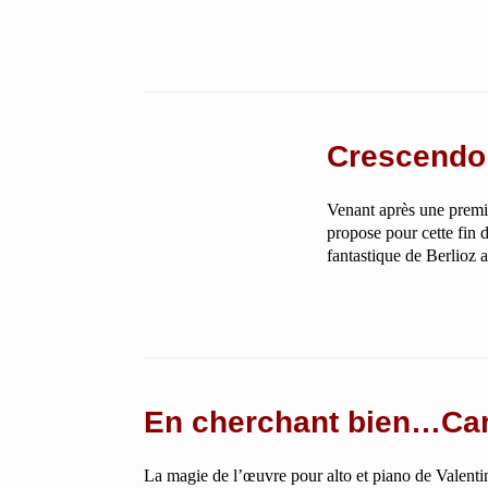
Crescendo 
Venant après une premiè
propose pour cette fin 
fantastique de Berlio
En cherchant bien…Carn
La magie de l’œuvre pour alto et piano de Valenti