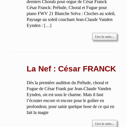
derniers Chorals pour orgue de César Franck
César Franck: Prélude, Choral et Fugue pour
piano FWV 21 Blanche Selva : Cloches au soleil,
Paysage au soleil couchant Jean-Claude Vanden
Eynden : […]
Lire la suite...
La Nef : César FRANCK
Dès la première audition du Prélude, choral et
Fugue de César Frank par Jean-Claude Vanden
Eynden, on est sous le charme. Mais il faut
l’écouter encore et encore pour le goûter en
profondeur, pour saisir quelque hose de ce qui en
fait la magie
Lire la suite...