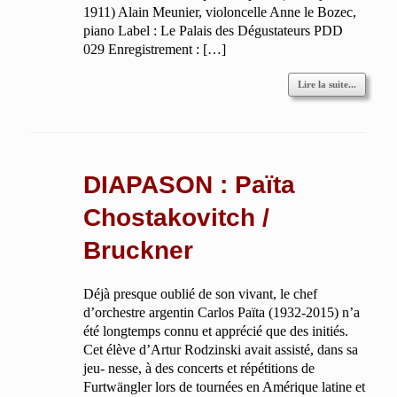
1911) Alain Meunier, violoncelle Anne le Bozec,
piano Label : Le Palais des Dégustateurs PDD
029 Enregistrement : […]
Lire la suite...
DIAPASON : Païta
Chostakovitch /
Bruckner
Déjà presque oublié de son vivant, le chef
d’orchestre argentin Carlos Païta (1932-2015) n’a
été longtemps connu et apprécié que des initiés.
Cet élève d’Artur Rodzinski avait assisté, dans sa
jeu- nesse, à des concerts et répétitions de
Furtwängler lors de tournées en Amérique latine et