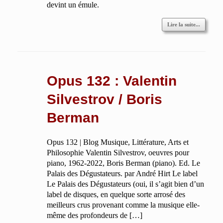
devint un émule.
Lire la suite...
Opus 132 : Valentin
Silvestrov / Boris
Berman
Opus 132 | Blog Musique, Littérature, Arts et
Philosophie Valentin Silvestrov, oeuvres pour
piano, 1962-2022, Boris Berman (piano). Ed. Le
Palais des Dégustateurs. par André Hirt Le label
Le Palais des Dégustateurs (oui, il s’agit bien d’un
label de disques, en quelque sorte arrosé des
meilleurs crus provenant comme la musique elle-
même des profondeurs de […]