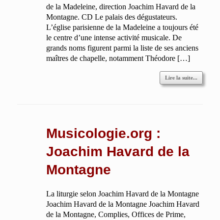
de la Madeleine, direction Joachim Havard de la
Montagne. CD Le palais des dégustateurs.
L’église parisienne de la Madeleine a toujours été
le centre d’une intense activité musicale. De
grands noms figurent parmi la liste de ses anciens
maîtres de chapelle, notamment Théodore […]
Lire la suite...
Musicologie.org :
Joachim Havard de la
Montagne
La liturgie selon Joachim Havard de la Montagne
Joachim Havard de la Montagne Joachim Havard
de la Montagne, Complies, Offices de Prime,