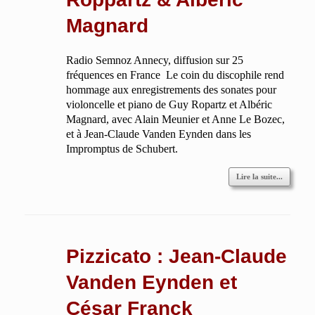
Magnard
Radio Semnoz Annecy, diffusion sur 25
fréquences en France Le coin du discophile rend
hommage aux enregistrements des sonates pour
violoncelle et piano de Guy Ropartz et Albéric
Magnard, avec Alain Meunier et Anne Le Bozec,
et à Jean-Claude Vanden Eynden dans les
Impromptus de Schubert.
Lire la suite...
Pizzicato : Jean-Claude
Vanden Eynden et
César Franck