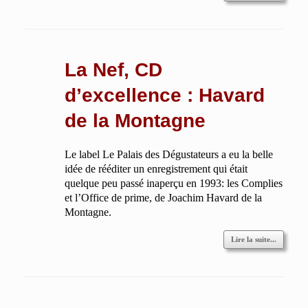
La Nef, CD
d’excellence : Havard
de la Montagne
Le label Le Palais des Dégustateurs a eu la belle
idée de rééditer un enregistrement qui était
quelque peu passé inaperçu en 1993: les Complies
et l’Office de prime, de Joachim Havard de la
Montagne.
Lire la suite...