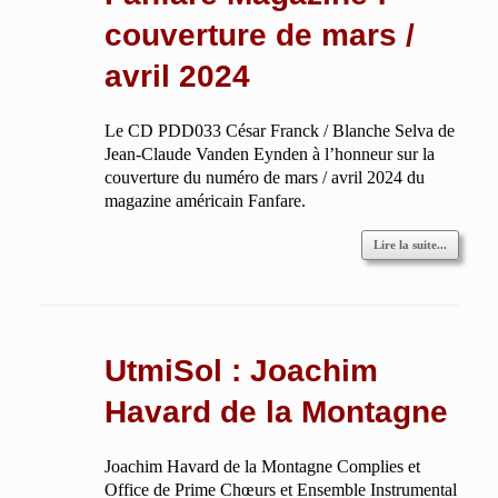
couverture de mars /
avril 2024
Le CD PDD033 César Franck / Blanche Selva de
Jean-Claude Vanden Eynden à l’honneur sur la
couverture du numéro de mars / avril 2024 du
magazine américain Fanfare.
Lire la suite...
UtmiSol : Joachim
Havard de la Montagne
Joachim Havard de la Montagne Complies et
Office de Prime Chœurs et Ensemble Instrumental