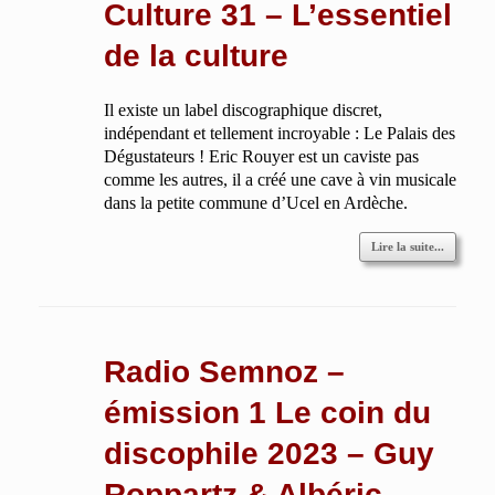
Culture 31 – L’essentiel
de la culture
Il existe un label discographique discret,
indépendant et tellement incroyable : Le Palais des
Dégustateurs ! Eric Rouyer est un caviste pas
comme les autres, il a créé une cave à vin musicale
dans la petite commune d’Ucel en Ardèche.
Lire la suite...
Radio Semnoz –
émission 1 Le coin du
discophile 2023 – Guy
Roppartz & Albéric