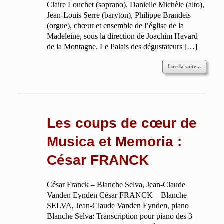
Claire Louchet (soprano), Danielle Michèle (alto),
Jean-Louis Serre (baryton), Philippe Brandeis
(orgue), chœur et ensemble de l’église de la
Madeleine, sous la direction de Joachim Havard
de la Montagne. Le Palais des dégustateurs […]
Lire la suite...
Les coups de cœur de
Musica et Memoria :
César FRANCK
César Franck – Blanche Selva, Jean-Claude
Vanden Eynden César FRANCK – Blanche
SELVA, Jean-Claude Vanden Eynden, piano
Blanche Selva: Transcription pour piano des 3