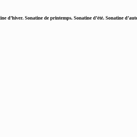
e d’hiver. Sonatine de printemps. Sonatine d’été. Sonatine d’aut