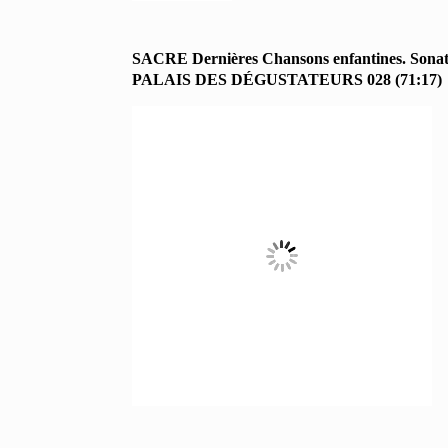
SACRE Dernières Chansons enfantines. Sonatin
PALAIS DES DÉGUSTATEURS 028 (71:17)