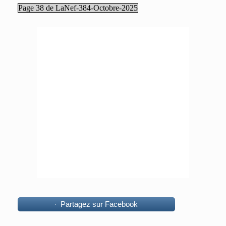
Page 38 de LaNef-384-Octobre-2025
Partagez sur Facebook