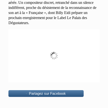
aérée. Un compositeur discret, retranché dans un silence
indifférent, proche du désistement de la reconnaissance de
son art à la « Française », dont Billy Eidi prépare un
prochain enregistrement pour le Label Le Palais des
Dégustateurs.
Partagez sur Facebook