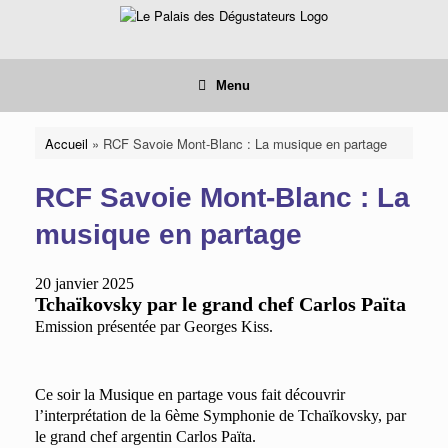
Skip
to
content
Menu
Accueil
»
RCF Savoie Mont-Blanc : La musique en partage
RCF Savoie Mont-Blanc : La
musique en partage
20 janvier 2025
Tchaïkovsky par le grand chef Carlos Païta
Emission présentée par Georges Kiss.
Ce soir la Musique en partage vous fait découvrir
l’interprétation de la 6ème Symphonie de Tchaïkovsky, par
le grand chef argentin Carlos Païta.