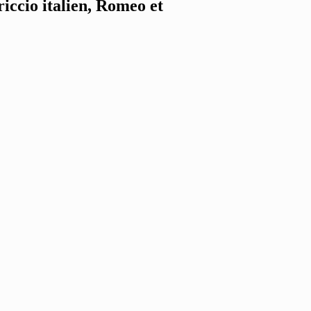
iccio italien, Romeo et