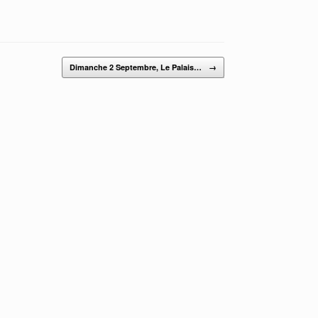
Dimanche 2 Septembre, Le Palais…
→