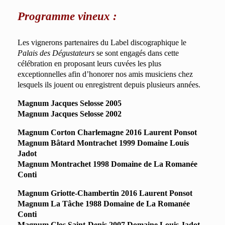
Programme vineux :
Les vignerons partenaires du Label discographique le
Palais des Dégustateurs
se sont engagés dans cette
célébration en proposant leurs cuvées les plus
exceptionnelles afin d’honorer nos amis musiciens chez
lesquels ils jouent ou enregistrent depuis plusieurs années.
Magnum Jacques Selosse 2005
Magnum Jacques Selosse 2002
Magnum Corton Charlemagne 2016 Laurent Ponsot
Magnum Bâtard Montrachet 1999 Domaine Louis
Jadot
Magnum Montrachet 1998 Domaine de La Romanée
Conti
Magnum Griotte-Chambertin 2016 Laurent Ponsot
Magnum La Tâche 1988 Domaine de La Romanée
Conti
Magnum Clos Saint-Denis 2007 Domaine Louis Jadot