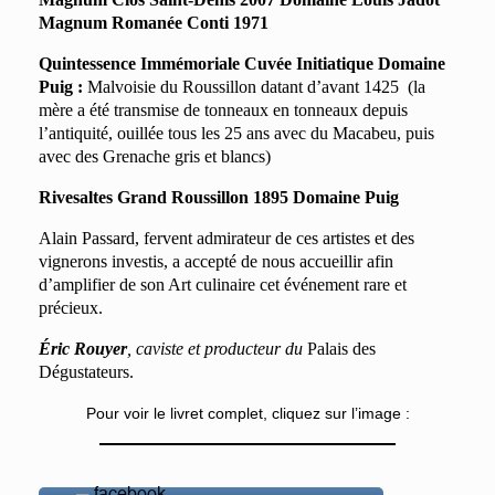
Magnum Romanée Conti 1971
Quintessence Immémoriale Cuvée Initiatique Domaine
Puig :
Malvoisie du Roussillon datant d’avant 1425 (la
mère a été transmise de tonneaux en tonneaux depuis
l’antiquité, ouillée tous les 25 ans avec du Macabeu, puis
avec des Grenache gris et blancs)
Rivesaltes Grand Roussillon 1895 Domaine Puig
Alain Passard, fervent admirateur de ces artistes et des
vignerons investis, a accepté de nous accueillir afin
d’amplifier de son Art culinaire cet événement rare et
précieux.
Éric Rouyer
, caviste et producteur du
Palais des
Dégustateurs.
Pour voir le livret complet, cliquez sur l’image :