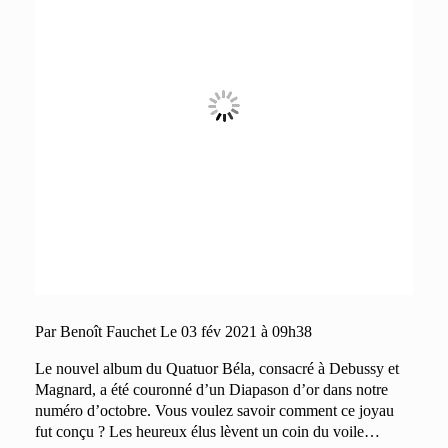
Par Benoît Fauchet
Le 03 fév 2021 à 09h38
Le nouvel album du Quatuor Béla, consacré à Debussy et
Magnard, a été couronné d’un Diapason d’or dans notre
numéro d’octobre. Vous voulez savoir comment ce joyau
fut conçu ? Les heureux élus lèvent un coin du voile…