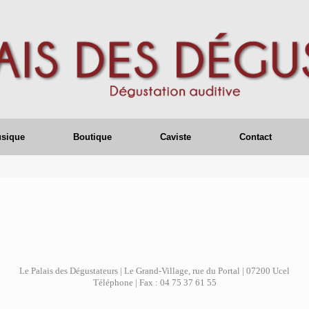
usique
Boutique
Caviste
Contact
Le Palais des Dégustateurs | Le Grand-Village, rue du Portal | 07200 Ucel
Téléphone | Fax : 04 75 37 61 55