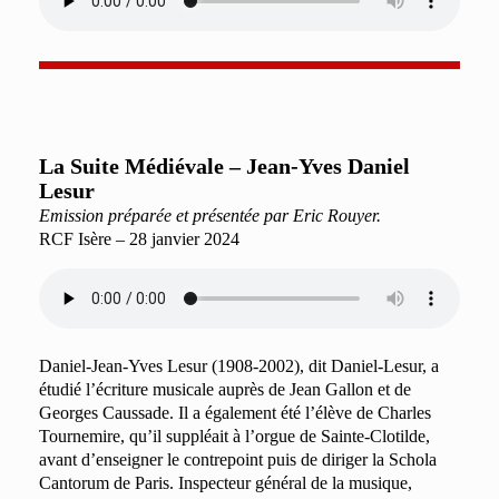
L
a Suite Médiévale – Jean-Yves Daniel
Lesur
Emission préparée et présentée par Eric Rouyer.
RCF Isère – 28 janvier 2024
Daniel-Jean-Yves Lesur (1908-2002), dit Daniel-Lesur, a
étudié l’écriture musicale auprès de Jean Gallon et de
Georges Caussade. Il a également été l’élève de Charles
Tournemire, qu’il suppléait à l’orgue de Sainte-Clotilde,
avant d’enseigner le contrepoint puis de diriger la Schola
Cantorum de Paris. Inspecteur général de la musique,