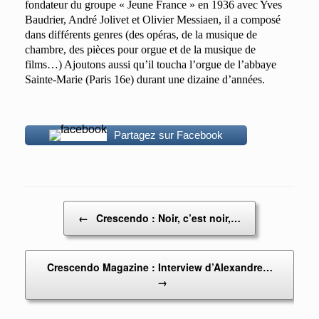
fondateur du groupe « Jeune France » en 1936 avec Yves
Baudrier, André Jolivet et Olivier Messiaen, il a composé
dans différents genres (des opéras, de la musique de
chambre, des pièces pour orgue et de la musique de
films…) Ajoutons aussi qu’il toucha l’orgue de l’abbaye
Sainte-Marie (Paris 16e) durant une dizaine d’années.
Partagez sur Facebook
Post navigation
←
Crescendo : Noir, c’est noir,…
Crescendo Magazine : Interview d’Alexandre…
→