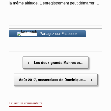
la même altitude. L’enregistrement peut démarrer …
Partagez sur Facebook
Post navigation
←
Les deux grands Maitres et…
Août 2017, masterclass de Dominique…
→
Laisser un commentaire